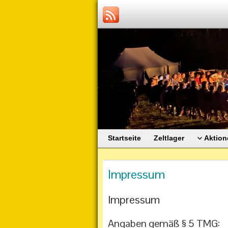
Startseite
Zeltlager
Aktion
Impressum
Impressum
Angaben gemäß § 5 TMG: