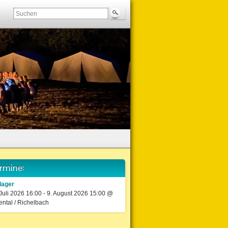
rmine:
tlager
 Juli 2026 16:00 - 9. August 2026 15:00 @
ental / Richelbach