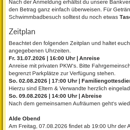
Nach der Anmeldung erhältst du unsere Bankve
den Betrag ganz einfach überweisen. Für Geträ
Schwimmbadbesuch solltest du noch etwas
Tas
Zeitplan
Beachtet den folgenden Zeitplan und haltet euch 
angegebenen Uhrzeiten.
Fr. 31.07.2026 | 16:00 Uhr | Anreise
Anreise mit privaten PKW‘s. Bitte Fahrgemeinsch
begrenzt Parkplätze zur Verfügung stehen.
So. 02.08.2026 | 17:00 Uhr | Familiengottesdie
Hierzu sind Eltern & Verwandte herzlich eingela
So. 09.08.2026 | 14:00 Uhr | Abreise
Nach dem gemeinsamen Aufräumen geht‘s wied
Alde Obend
Am Freitag, 07.08.2026 findet ab 19:00 Uhr der A