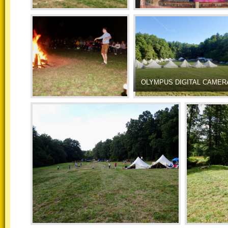
OLYMPUS DIGITAL CAMER