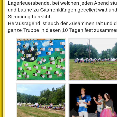
Lagerfeuerabende, bei welchen jeden Abend st
und Laune zu Gitarrenklängen getrellert wird und
Stimmung herrscht.
Herausragend ist auch der Zusammenhalt und di
ganze Truppe in diesen 10 Tagen fest zusamme