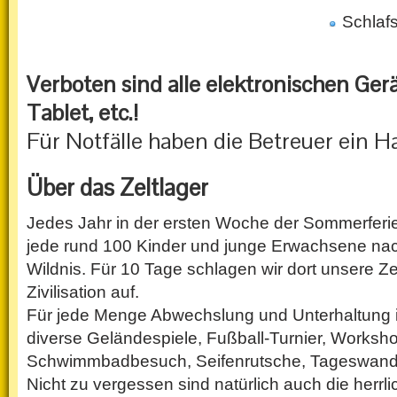
Schlaf
Verboten sind alle elektronischen Ger
Tablet, etc.!
Für Notfälle haben die Betreuer ein H
Über das Zeltlager
Jedes Jahr in der ersten Woche der Sommerferie
jede rund 100 Kinder und junge Erwachsene nach
Wildnis. Für 10 Tage schlagen wir dort unsere Ze
Zivilisation auf.
Für jede Menge Abwechslung und Unterhaltung i
diverse Geländespiele, Fußball-Turnier, Worksh
Schwimmbadbesuch, Seifenrutsche, Tageswand
Nicht zu vergessen sind natürlich auch die herrl