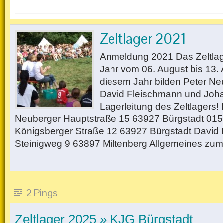
Zeltlager 2021
Anmeldung 2021 Das Zeltlage
Jahr vom 06. August bis 13. 
diesem Jahr bilden Peter Ne
David Fleischmann und Joh
Lagerleitung des Zeltlagers! 
Neuberger Hauptstraße 15 63927 Bürgstadt 01
Königsberger Straße 12 63927 Bürgstadt David
Steinigweg 9 63897 Miltenberg Allgemeines zum
2 Pings
Zeltlager 2025 » KJG Bürgstadt