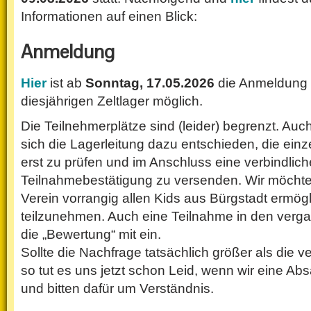
Informationen auf einen Blick:
Anmeldung
Hier
ist ab
Sonntag, 17.05.2026
die Anmeldung
diesjährigen Zeltlager möglich.
Die Teilnehmerplätze sind (leider) begrenzt. Auc
sich die Lagerleitung dazu entschieden, die ei
erst zu prüfen und im Anschluss eine verbindlich
Teilnahmebestätigung zu versenden. Wir möchte
Verein vorrangig allen Kids aus Bürgstadt ermögl
teilzunehmen. Auch eine Teilnahme in den verga
die „Bewertung“ mit ein.
Sollte die Nachfrage tatsächlich größer als die v
so tut es uns jetzt schon Leid, wenn wir eine Ab
und bitten dafür um Verständnis.