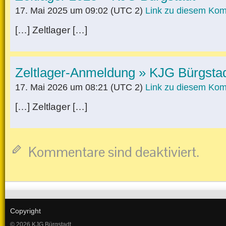
17. Mai 2025 um 09:02
(UTC 2)
Link zu diesem Ko
[…] Zeltlager […]
Zeltlager-Anmeldung » KJG Bürgsta
17. Mai 2026 um 08:21
(UTC 2)
Link zu diesem Ko
[…] Zeltlager […]
Kommentare sind deaktiviert.
Copyright
© 2026 KJG Bürgstadt.